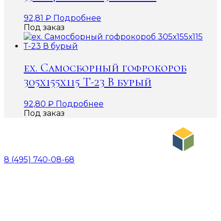
92,81
₽
Подробнее
Под заказ
ex. Самосборный гофрокороб
305х155х115 Т-23 В бурый
92,80
₽
Подробнее
Под заказ
8 (495) 740-08-68