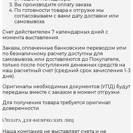
Вы производите оплату заказа.
По готовности товара к отгрузке мы
согласовываем с вами дату доставки или
самовывоза.
Счет действителен 7 календарных дней с
момента выставления.
Заказы, оплаченные банковским переводом или
по безналичному расчету доступны для
самовывоза, или доставляются до Покупателя,
только после поступления денежных средств на
наш расчетный счёт (средний срок зачисления 1-3
дня).
Оригиналы необходимых документов (УПД) будут
переданы вместе с заказом в момент отгрузки.
Для получения товара требуется оригинал
доверенности.
Оплата для физических лиц
Наша компания не выставляет счета и не