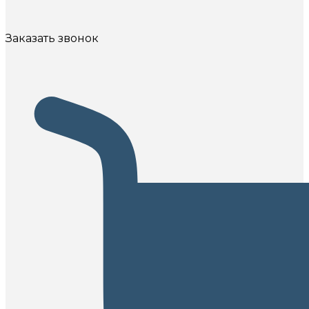
Заказать звонок