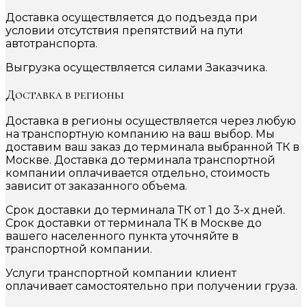
Доставка осуществляется до подъезда при
условии отсутствия препятствий на пути
автотранспорта.
Выгрузка осуществляется силами Заказчика.
Доставка в регионы
Доставка в регионы осуществляется через любую
на транспортную компанию на ваш выбор. Мы
доставим ваш заказ до терминала выбранной ТК в
Москве. Доставка до терминала транспортной
компании оплачивается отдельно, стоимость
зависит от заказанного объема.
Срок доставки до терминала ТК от 1 до 3-х дней.
Срок доставки от терминала ТК в Москве до
вашего населенного пункта уточняйте в
транспортной компании.
Услуги транспортной компании клиент
оплачивает самостоятельно при получении груза.