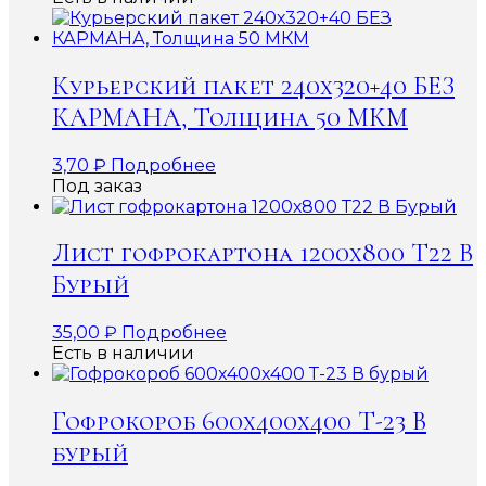
Курьерский пакет 240х320+40 БЕЗ
КАРМАНА, Толщина 50 МКМ
3,70
₽
Подробнее
Под заказ
Лист гофрокартона 1200х800 Т22 В
Бурый
35,00
₽
Подробнее
Есть в наличии
Гофрокороб 600x400x400 Т-23 В
бурый