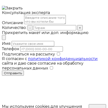
Консультация эксперта
Описание
Количество:
-
+
Прикрепить макет или доп. информацию
Имя
Телефон
Подписаться на рассылку
Я согласен с
политикой конфиденциальности
сайта и даю свое согласие на обработку
персональных данных
Отправить
Мы используем cookies для улучшения