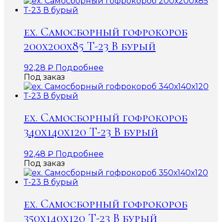
ex. Самосборный гофрокороб
200х200х85 Т-23 В бурый
92,28
₽
Подробнее
Под заказ
ex. Самосборный гофрокороб
340х140х120 Т-23 В бурый
92,48
₽
Подробнее
Под заказ
ex. Самосборный гофрокороб
350х140х120 Т-23 В бурый