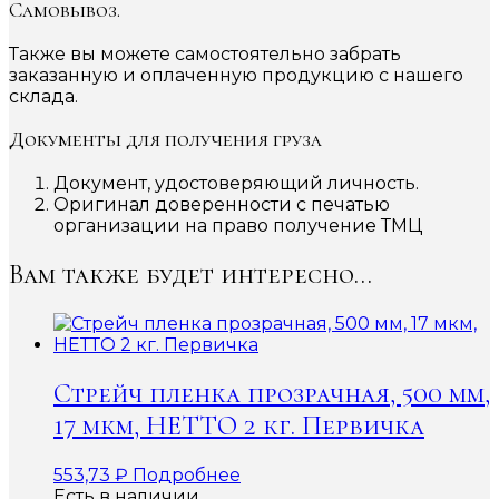
Самовывоз.
Также вы можете самостоятельно забрать
заказанную и оплаченную продукцию с нашего
склада.
Документы для получения груза
Документ, удостоверяющий личность.
Оригинал доверенности с печатью
организации на право получение ТМЦ
Вам также будет интересно…
Стрейч пленка прозрачная, 500 мм,
17 мкм, НЕТТО 2 кг. Первичка
553,73
₽
Подробнее
Есть в наличии