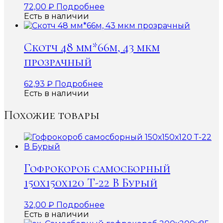
72,00
₽
Подробнее
Есть в наличии
Скотч 48 мм*66м, 43 мкм
прозрачный
62,93
₽
Подробнее
Есть в наличии
Похожие товары
Гофрокороб самосборный
150х150х120 Т-22 В Бурый
32,00
₽
Подробнее
Есть в наличии