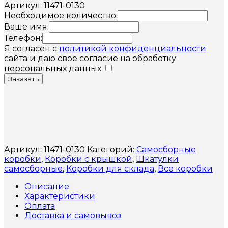
Артикул: 11471-0130
Необходимое количество:
Ваше имя:
Телефон:
Я согласен с
политикой конфиденциальности
сайта и даю свое согласие на обработку
персональных данных
Заказать
Артикул:
11471-0130
Категорий:
Самосборные
коробки
,
Коробки с крышкой
,
Шкатулки
самосборные
,
Коробки для склада
,
Все коробки
Описание
Характеристики
Оплата
Доставка и самовывоз