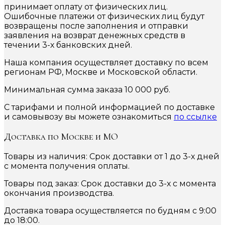
принимает оплату от физических лиц.
Ошибочные платежи от физических лиц будут
возвращены после заполнения и отправки
заявления на возврат денежных средств в
течении 3-х банковских дней.
Наша компания осуществляет доставку по всем
регионам РФ, Москве и Московской области.
Минимальная сумма заказа 10 000 руб.
С тарифами и полной информацией по доставке
и самовывозу вы можете ознакомиться
по ссылке
Доставка по Москве и МО
Товары из наличия: Срок доставки от 1 до 3-х дней
с момента получения оплаты.
Товары под заказ: Срок доставки до 3-х с момента
окончания производства.
Доставка товара осуществляется по будням с 9:00
до 18:00.