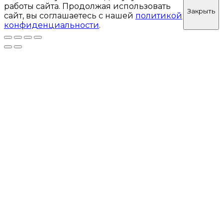
работы сайта. Продолжая использовать
Закрыть
сайт, вы соглашаетесь с нашей
политикой
конфиденциальности
.