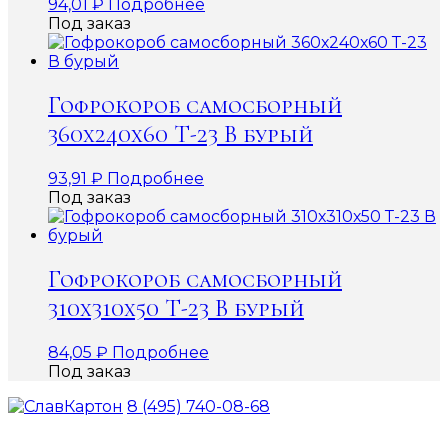
94,01
₽
Подробнее
Под заказ
Гофрокороб самосборный
360х240х60 Т-23 В бурый
93,91
₽
Подробнее
Под заказ
Гофрокороб самосборный
310х310х50 Т-23 В бурый
84,05
₽
Подробнее
Под заказ
8 (495) 740-08-68