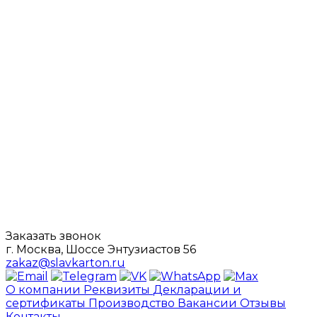
Заказать звонок
г. Москва, Шоссе Энтузиастов 56
zakaz@slavkarton.ru
О компании
Реквизиты
Декларации и
сертификаты
Производство
Вакансии
Отзывы
Контакты