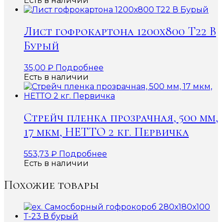
Есть в наличии
Лист гофрокартона 1200х800 Т22 В
Бурый
35,00
₽
Подробнее
Есть в наличии
Стрейч пленка прозрачная, 500 мм,
17 мкм, НЕТТО 2 кг. Первичка
553,73
₽
Подробнее
Есть в наличии
Похожие товары