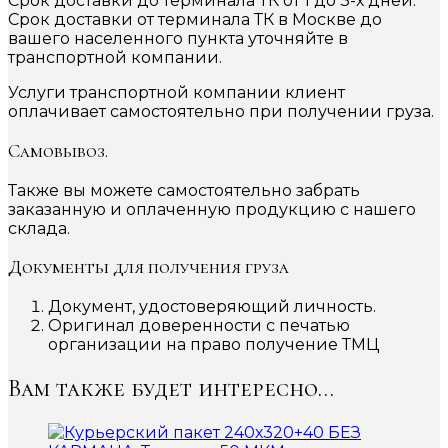
Срок доставки до терминала ТК от 1 до 3-х дней.
Срок доставки от терминала ТК в Москве до
вашего населенного пункта уточняйте в
транспортной компании.
Услуги транспортной компании клиент
оплачивает самостоятельно при получении груза.
Самовывоз.
Также вы можете самостоятельно забрать
заказанную и оплаченную продукцию с нашего
склада.
Документы для получения груза
Документ, удостоверяющий личность.
Оригинал доверенности с печатью
организации на право получение ТМЦ
Вам также будет интересно…