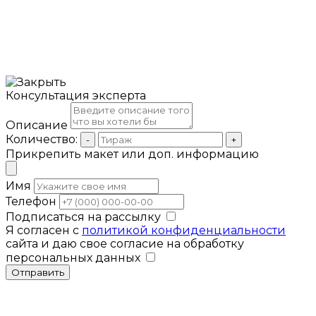
Консультация эксперта
Описание
Количество:
-
+
Прикрепить макет или доп. информацию
Имя
Телефон
Подписаться на рассылку
Я согласен с
политикой конфиденциальности
сайта и даю свое согласие на обработку
персональных данных
Отправить