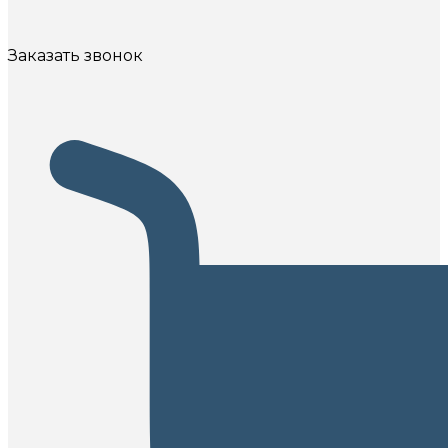
Заказать звонок