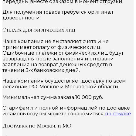
переданы вместе с заказом в момент отгрузки.
Для получения товара требуется оригинал
доверенности.
Оплата для физических лиц
Наша компания не выставляет счета и не
принимает оплату от физических лиц.
Ошибочные платежи от физических лиц будут
возвращены после заполнения и отправки
заявления на возврат денежных средств в
течении 3-х банковских дней.
Наша компания осуществляет доставку по всем
регионам РФ, Москве и Московской области.
Минимальная сумма заказа 10 000 руб.
С тарифами и полной информацией по доставке
и самовывозу вы можете ознакомиться
по ссылке
Доставка по Москве и МО