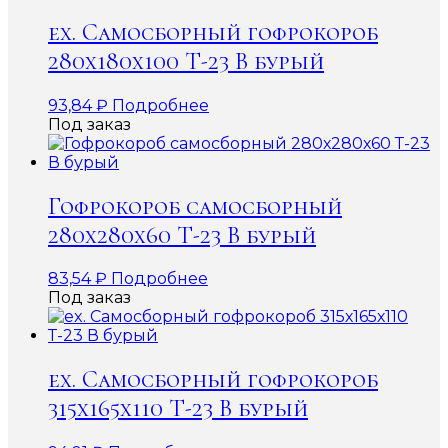
ex. Самосборный гофрокороб
280х180х100 Т-23 В бурый
93,84
₽
Подробнее
Под заказ
Гофрокороб самосборный
280х280х60 Т-23 В бурый
83,54
₽
Подробнее
Под заказ
ex. Самосборный гофрокороб
315х165х110 Т-23 В бурый