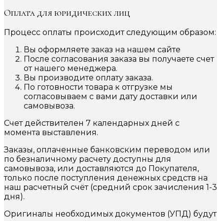
Оплата для юридических лиц
Процесс оплаты происходит следующим образом:
Вы оформляете заказ на нашем сайте
После согласования заказа вы получаете счет
от нашего менеджера.
Вы производите оплату заказа.
По готовности товара к отгрузке мы
согласовываем с вами дату доставки или
самовывоза.
Счет действителен 7 календарных дней с
момента выставления.
Заказы, оплаченные банковским переводом или
по безналичному расчету доступны для
самовывоза, или доставляются до Покупателя,
только после поступления денежных средств на
наш расчетный счёт (средний срок зачисления 1-3
дня).
Оригиналы необходимых документов (УПД) будут