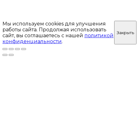
Мы используем cookies для улучшения
работы сайта. Продолжая использовать
Закрыть
сайт, вы соглашаетесь с нашей
политикой
конфиденциальности
.