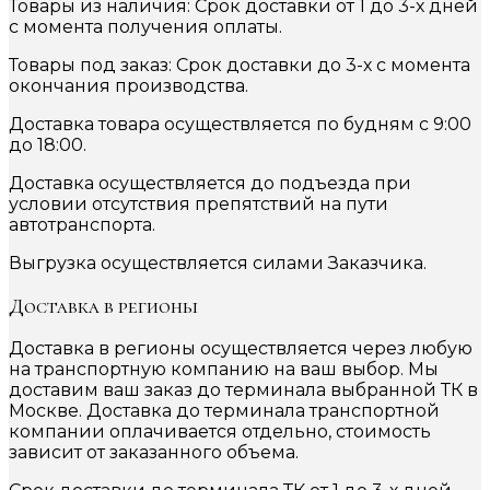
Товары из наличия: Срок доставки от 1 до 3-х дней
с момента получения оплаты.
Товары под заказ: Срок доставки до 3-х с момента
окончания производства.
Доставка товара осуществляется по будням с 9:00
до 18:00.
Доставка осуществляется до подъезда при
условии отсутствия препятствий на пути
автотранспорта.
Выгрузка осуществляется силами Заказчика.
Доставка в регионы
Доставка в регионы осуществляется через любую
на транспортную компанию на ваш выбор. Мы
доставим ваш заказ до терминала выбранной ТК в
Москве. Доставка до терминала транспортной
компании оплачивается отдельно, стоимость
зависит от заказанного объема.