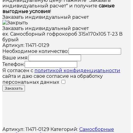
индивидуальную цену! Нажмите "Заказать
индивидуальный расчет" и получите
самые
выгодные условия
!
Заказать индивидуальный расчет
Заказать индивидуальный расчет
ex. Самосборный гофрокороб 315х170х105 Т-23 В
бурый
Артикул: 11471-0129
Необходимое количество:
Ваше имя:
Телефон:
Я согласен с
политикой конфиденциальности
сайта и даю свое согласие на обработку
персональных данных
Заказать
Артикул:
11471-0129
Категорий:
Самосборные