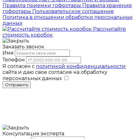
Правила приемки гофротары
Правила хранения
гофротары
Пользовательское соглашение
Политика в отношении обработки персональных
данных
Рассчитайте
стоимость коробок
Заказать звонок
Имя
Телефон
Я согласен с
политикой конфиденциальности
сайта и даю свое согласие на обработку
персональных данных
Отправить
Консультация эксперта