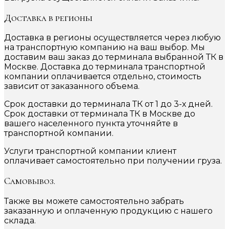
Доставка в регионы
Доставка в регионы осуществляется через любую
на транспортную компанию на ваш выбор. Мы
доставим ваш заказ до терминала выбранной ТК в
Москве. Доставка до терминала транспортной
компании оплачивается отдельно, стоимость
зависит от заказанного объема.
Срок доставки до терминала ТК от 1 до 3-х дней.
Срок доставки от терминала ТК в Москве до
вашего населенного пункта уточняйте в
транспортной компании.
Услуги транспортной компании клиент
оплачивает самостоятельно при получении груза.
Самовывоз.
Также вы можете самостоятельно забрать
заказанную и оплаченную продукцию с нашего
склада.