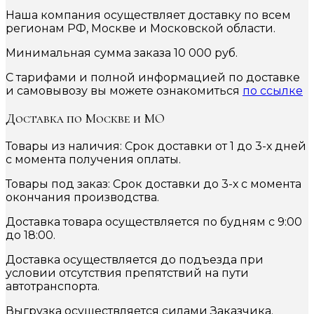
Наша компания осуществляет доставку по всем
регионам РФ, Москве и Московской области.
Минимальная сумма заказа 10 000 руб.
С тарифами и полной информацией по доставке
и самовывозу вы можете ознакомиться
по ссылке
Доставка по Москве и МО
Товары из наличия: Срок доставки от 1 до 3-х дней
с момента получения оплаты.
Товары под заказ: Срок доставки до 3-х с момента
окончания производства.
Доставка товара осуществляется по будням с 9:00
до 18:00.
Доставка осуществляется до подъезда при
условии отсутствия препятствий на пути
автотранспорта.
Выгрузка осуществляется силами Заказчика.