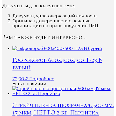
Документы для получения груза
Документ, удостоверяющий личность.
Оригинал доверенности с печатью
организации на право получение ТМЦ
Вам также будет интересно…
Гофрокороб 600x400x400 Т-23 В
бурый
72,00
₽
Подробнее
Есть в наличии
Стрейч пленка прозрачная, 500 мм,
17 мкм, НЕТТО 2 кг. Первичка