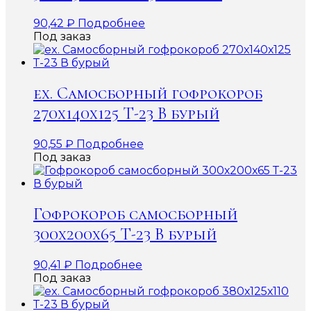
90,42
₽
Подробнее
Под заказ
ex. Самосборный гофрокороб
270х140х125 Т-23 В бурый
90,55
₽
Подробнее
Под заказ
Гофрокороб самосборный
300х200х65 Т-23 В бурый
90,41
₽
Подробнее
Под заказ