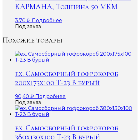
КАРМАНА, Толщина 50 МКМ
3,70
₽
Подробнее
Под заказ
Похожие товары
ex. Самосборный гофрокороб
200х175х100 Т-23 В бурый
90,40
₽
Подробнее
Под заказ
ex. Самосборный гофрокороб
380х130х100 Т-23 В бурый