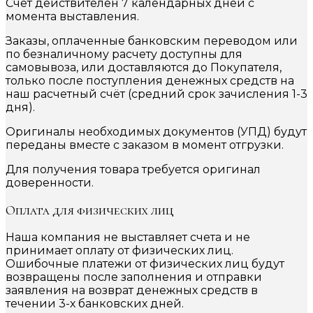
Счет действителен 7 календарных дней с
момента выставления.
Заказы, оплаченные банковским переводом или
по безналичному расчету доступны для
самовывоза, или доставляются до Покупателя,
только после поступления денежных средств на
наш расчетный счёт (средний срок зачисления 1-3
дня).
Оригиналы необходимых документов (УПД) будут
переданы вместе с заказом в момент отгрузки.
Для получения товара требуется оригинал
доверенности.
Оплата для физических лиц
Наша компания не выставляет счета и не
принимает оплату от физических лиц.
Ошибочные платежи от физических лиц будут
возвращены после заполнения и отправки
заявления на возврат денежных средств в
течении 3-х банковских дней.