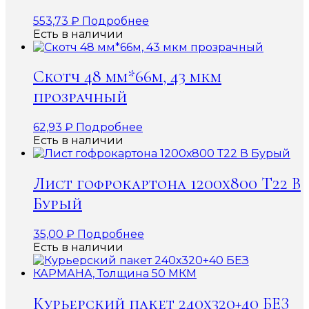
553,73
₽
Подробнее
Есть в наличии
Скотч 48 мм*66м, 43 мкм
прозрачный
62,93
₽
Подробнее
Есть в наличии
Лист гофрокартона 1200х800 Т22 В
Бурый
35,00
₽
Подробнее
Есть в наличии
Курьерский пакет 240х320+40 БЕЗ