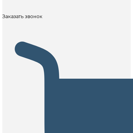
Заказать звонок