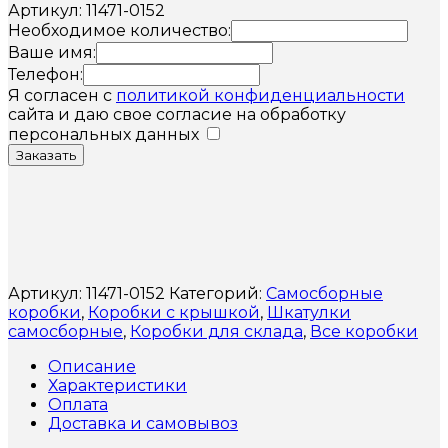
Артикул: 11471-0152
Необходимое количество:
Ваше имя:
Телефон:
Я согласен с
политикой конфиденциальности
сайта и даю свое согласие на обработку
персональных данных
Заказать
Артикул:
11471-0152
Категорий:
Самосборные
коробки
,
Коробки с крышкой
,
Шкатулки
самосборные
,
Коробки для склада
,
Все коробки
Описание
Характеристики
Оплата
Доставка и самовывоз