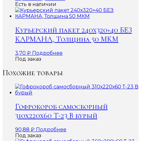
Есть в наличии
Курьерский пакет 240х320+40 БЕЗ
КАРМАНА, Толщина 50 МКМ
3,70
₽
Подробнее
Под заказ
Похожие товары
Гофрокороб самосборный
310х220х60 Т-23 В бурый
90,88
₽
Подробнее
Под заказ