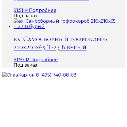
91,51
₽
Подробнее
Под заказ
ex. Самосборный гофрокороб
210х210х65 Т-23 В бурый
91,97
₽
Подробнее
Под заказ
8 (495) 740-08-68