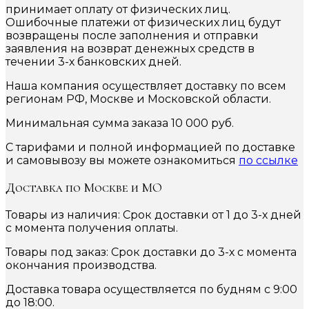
принимает оплату от физических лиц.
Ошибочные платежи от физических лиц будут
возвращены после заполнения и отправки
заявления на возврат денежных средств в
течении 3-х банковских дней.
Наша компания осуществляет доставку по всем
регионам РФ, Москве и Московской области.
Минимальная сумма заказа 10 000 руб.
С тарифами и полной информацией по доставке
и самовывозу вы можете ознакомиться
по ссылке
Доставка по Москве и МО
Товары из наличия: Срок доставки от 1 до 3-х дней
с момента получения оплаты.
Товары под заказ: Срок доставки до 3-х с момента
окончания производства.
Доставка товара осуществляется по будням с 9:00
до 18:00.