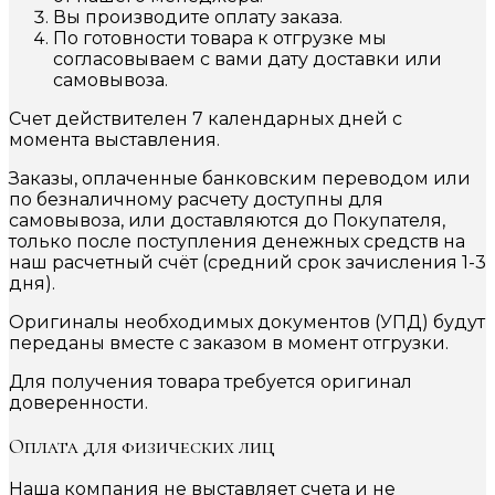
Вы производите оплату заказа.
По готовности товара к отгрузке мы
согласовываем с вами дату доставки или
самовывоза.
Счет действителен 7 календарных дней с
момента выставления.
Заказы, оплаченные банковским переводом или
по безналичному расчету доступны для
самовывоза, или доставляются до Покупателя,
только после поступления денежных средств на
наш расчетный счёт (средний срок зачисления 1-3
дня).
Оригиналы необходимых документов (УПД) будут
переданы вместе с заказом в момент отгрузки.
Для получения товара требуется оригинал
доверенности.
Оплата для физических лиц
Наша компания не выставляет счета и не