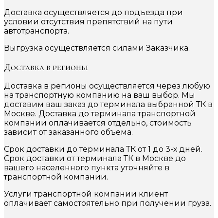
Доставка осуществляется до подъезда при
условии отсутствия препятствий на пути
автотранспорта.
Выгрузка осуществляется силами Заказчика.
Доставка в регионы
Доставка в регионы осуществляется через любую
на транспортную компанию на ваш выбор. Мы
доставим ваш заказ до терминала выбранной ТК в
Москве. Доставка до терминала транспортной
компании оплачивается отдельно, стоимость
зависит от заказанного объема.
Срок доставки до терминала ТК от 1 до 3-х дней.
Срок доставки от терминала ТК в Москве до
вашего населенного пункта уточняйте в
транспортной компании.
Услуги транспортной компании клиент
оплачивает самостоятельно при получении груза.