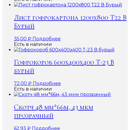
Лист гофрокартона 1200х800 Т22 В
Бурый
35,00
₽
Подробнее
Есть в наличии
Гофрокороб 600x400x400 Т-23 В
бурый
72,00
₽
Подробнее
Есть в наличии
Скотч 48 мм*66м, 43 мкм
прозрачный
62,93
₽
Подробнее