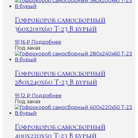
Гофрокороб самосборный
360х200х60 Т-23 В бурый
91,16
₽
Подробнее
Под заказ
Гофрокороб самосборный
280х240х60 Т-23 В бурый
91,12
₽
Подробнее
Под заказ
Гофрокороб самосборный
400х220х50 Т-23 В бурый