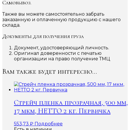
Самовывоз.
Также вы можете самостоятельно забрать
заказанную и оплаченную продукцию с нашего
склада.
Документы для получения груза
Документ, удостоверяющий личность.
Оригинал доверенности с печатью
организации на право получение ТМЦ
Вам также будет интересно…
Стрейч пленка прозрачная, 500 мм,
17 мкм, НЕТТО 2 кг. Первичка
553,73
₽
Подробнее
Есть в наличии