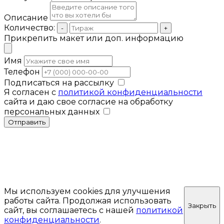
Описание
Количество:
-
+
Прикрепить макет или доп. информацию
Имя
Телефон
Подписаться на рассылку
Я согласен с
политикой конфиденциальности
сайта и даю свое согласие на обработку
персональных данных
Отправить
Мы используем cookies для улучшения
работы сайта. Продолжая использовать
Закрыть
сайт, вы соглашаетесь с нашей
политикой
конфиденциальности
.