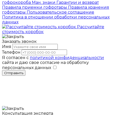
гофрокороба
Ман. знаки
Гарантии и возврат
Правила приемки гофротары
Правила хранения
гофротары
Пользовательское соглашение
Политика в отношении обработки персональных
данных
Рассчитайте
стоимость коробок
Заказать звонок
Имя
Телефон
Я согласен с
политикой конфиденциальности
сайта и даю свое согласие на обработку
персональных данных
Отправить
Консультация эксперта