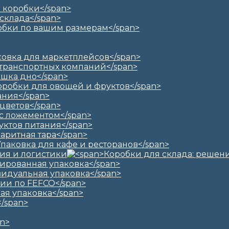
ия и логистики