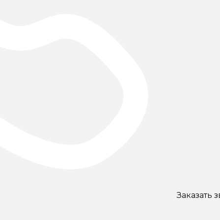
Заказать 