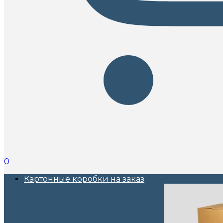
0
Картонные коробки на заказ