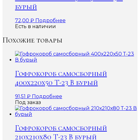
бурый
72,00
₽
Подробнее
Есть в наличии
Похожие товары
Гофрокороб самосборный
400х220х50 Т-23 В бурый
91,51
₽
Подробнее
Под заказ
Гофрокороб самосборный
210х210х80 Т-23 В бурый