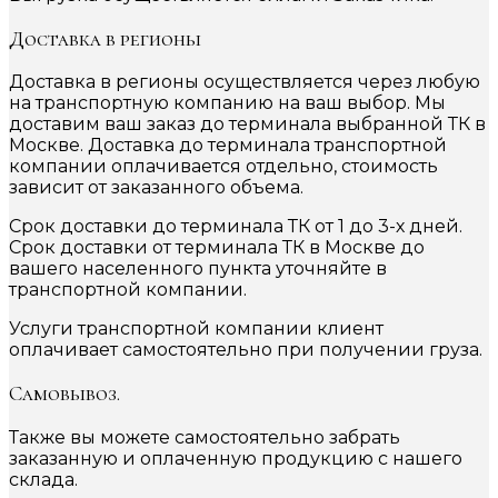
Доставка в регионы
Доставка в регионы осуществляется через любую
на транспортную компанию на ваш выбор. Мы
доставим ваш заказ до терминала выбранной ТК в
Москве. Доставка до терминала транспортной
компании оплачивается отдельно, стоимость
зависит от заказанного объема.
Срок доставки до терминала ТК от 1 до 3-х дней.
Срок доставки от терминала ТК в Москве до
вашего населенного пункта уточняйте в
транспортной компании.
Услуги транспортной компании клиент
оплачивает самостоятельно при получении груза.
Самовывоз.
Также вы можете самостоятельно забрать
заказанную и оплаченную продукцию с нашего
склада.