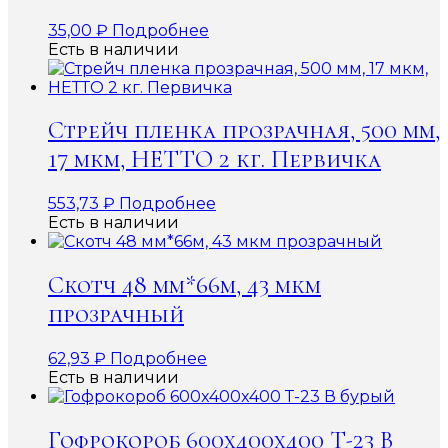
35,00
₽
Подробнее
Есть в наличии
Стрейч пленка прозрачная, 500 мм,
17 мкм, НЕТТО 2 кг. Первичка
553,73
₽
Подробнее
Есть в наличии
Скотч 48 мм*66м, 43 мкм
прозрачный
62,93
₽
Подробнее
Есть в наличии
Гофрокороб 600x400x400 Т-23 В