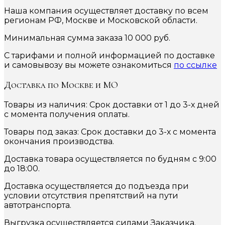
Наша компания осуществляет доставку по всем
регионам РФ, Москве и Московской области.
Минимальная сумма заказа 10 000 руб.
С тарифами и полной информацией по доставке
и самовывозу вы можете ознакомиться
по ссылке
Доставка по Москве и МО
Товары из наличия: Срок доставки от 1 до 3-х дней
с момента получения оплаты.
Товары под заказ: Срок доставки до 3-х с момента
окончания производства.
Доставка товара осуществляется по будням с 9:00
до 18:00.
Доставка осуществляется до подъезда при
условии отсутствия препятствий на пути
автотранспорта.
Выгрузка осуществляется силами Заказчика.