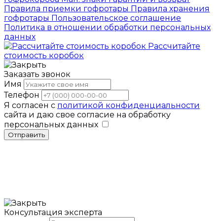
Правила приемки гофротары
Правила хранения
гофротары
Пользовательское соглашение
Политика в отношении обработки персональных
данных
Рассчитайте
стоимость коробок
Заказать звонок
Имя
Телефон
Я согласен с
политикой конфиденциальности
сайта и даю свое согласие на обработку
персональных данных
Отправить
Консультация эксперта