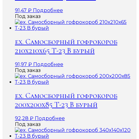
91,47
₽
Подробнее
Под заказ
ex. Самосборный гофрокороб
210х210х65 Т-23 В бурый
91,97
₽
Подробнее
Под заказ
ex. Самосборный гофрокороб
200х200х85 Т-23 В бурый
92,28
₽
Подробнее
Под заказ