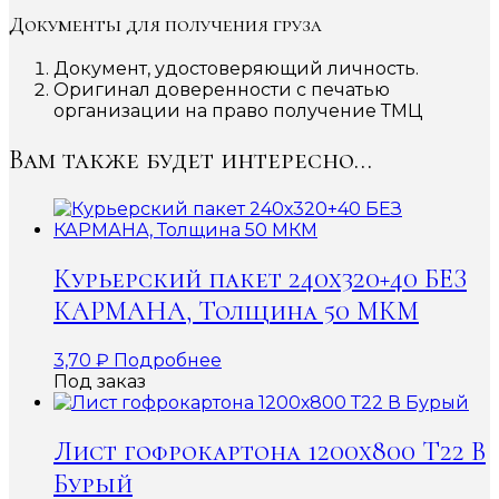
Документы для получения груза
Документ, удостоверяющий личность.
Оригинал доверенности с печатью
организации на право получение ТМЦ
Вам также будет интересно…
Курьерский пакет 240х320+40 БЕЗ
КАРМАНА, Толщина 50 МКМ
3,70
₽
Подробнее
Под заказ
Лист гофрокартона 1200х800 Т22 В
Бурый