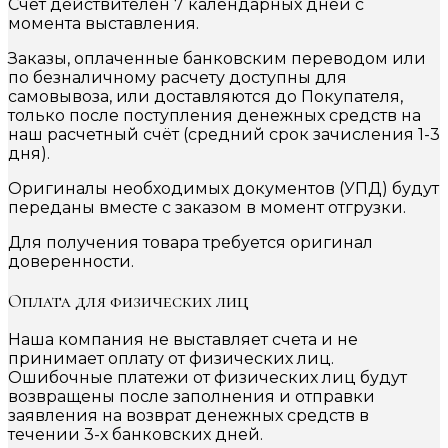
Счет действителен 7 календарных дней с
момента выставления.
Заказы, оплаченные банковским переводом или
по безналичному расчету доступны для
самовывоза, или доставляются до Покупателя,
только после поступления денежных средств на
наш расчетный счёт (средний срок зачисления 1-3
дня).
Оригиналы необходимых документов (УПД) будут
переданы вместе с заказом в момент отгрузки.
Для получения товара требуется оригинал
доверенности.
Оплата для физических лиц
Наша компания не выставляет счета и не
принимает оплату от физических лиц.
Ошибочные платежи от физических лиц будут
возвращены после заполнения и отправки
заявления на возврат денежных средств в
течении 3-х банковских дней.