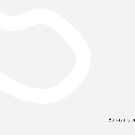
Заказать 