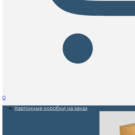
0
Картонные коробки на заказ