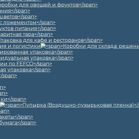
ия и логистики