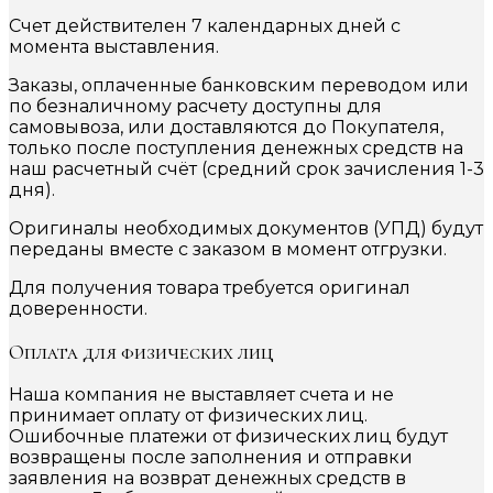
Счет действителен 7 календарных дней с
момента выставления.
Заказы, оплаченные банковским переводом или
по безналичному расчету доступны для
самовывоза, или доставляются до Покупателя,
только после поступления денежных средств на
наш расчетный счёт (средний срок зачисления 1-3
дня).
Оригиналы необходимых документов (УПД) будут
переданы вместе с заказом в момент отгрузки.
Для получения товара требуется оригинал
доверенности.
Оплата для физических лиц
Наша компания не выставляет счета и не
принимает оплату от физических лиц.
Ошибочные платежи от физических лиц будут
возвращены после заполнения и отправки
заявления на возврат денежных средств в