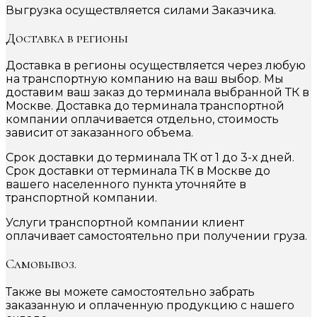
Выгрузка осуществляется силами Заказчика.
Доставка в регионы
Доставка в регионы осуществляется через любую
на транспортную компанию на ваш выбор. Мы
доставим ваш заказ до терминала выбранной ТК в
Москве. Доставка до терминала транспортной
компании оплачивается отдельно, стоимость
зависит от заказанного объема.
Срок доставки до терминала ТК от 1 до 3-х дней.
Срок доставки от терминала ТК в Москве до
вашего населенного пункта уточняйте в
транспортной компании.
Услуги транспортной компании клиент
оплачивает самостоятельно при получении груза.
Самовывоз.
Также вы можете самостоятельно забрать
заказанную и оплаченную продукцию с нашего