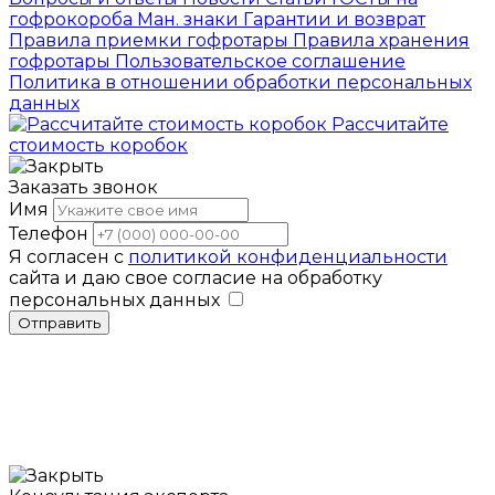
гофрокороба
Ман. знаки
Гарантии и возврат
Правила приемки гофротары
Правила хранения
гофротары
Пользовательское соглашение
Политика в отношении обработки персональных
данных
Рассчитайте
стоимость коробок
Заказать звонок
Имя
Телефон
Я согласен с
политикой конфиденциальности
сайта и даю свое согласие на обработку
персональных данных
Отправить