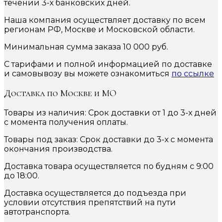
течении 3-х банковских дней.
Наша компания осуществляет доставку по всем
регионам РФ, Москве и Московской области.
Минимальная сумма заказа 10 000 руб.
С тарифами и полной информацией по доставке
и самовывозу вы можете ознакомиться
по ссылке
Доставка по Москве и МО
Товары из наличия: Срок доставки от 1 до 3-х дней
с момента получения оплаты.
Товары под заказ: Срок доставки до 3-х с момента
окончания производства.
Доставка товара осуществляется по будням с 9:00
до 18:00.
Доставка осуществляется до подъезда при
условии отсутствия препятствий на пути
автотранспорта.