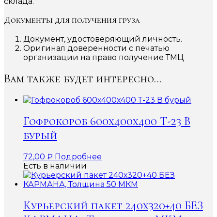
склада.
Документы для получения груза
Документ, удостоверяющий личность.
Оригинал доверенности с печатью
организации на право получение ТМЦ
Вам также будет интересно…
Гофрокороб 600x400x400 Т-23 В
бурый
72,00
₽
Подробнее
Есть в наличии
Курьерский пакет 240х320+40 БЕЗ