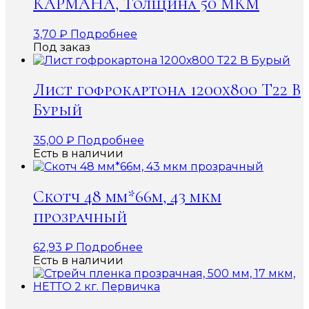
КАРМАНА, Толщина 50 МКМ
3,70
₽
Подробнее
Под заказ
Лист гофрокартона 1200х800 Т22 В
Бурый
35,00
₽
Подробнее
Есть в наличии
Скотч 48 мм*66м, 43 мкм
прозрачный
62,93
₽
Подробнее
Есть в наличии