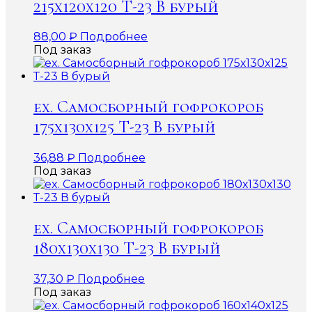
215х120х120 Т-23 В бурый
88,00
₽
Подробнее
Под заказ
ex. Самосборный гофрокороб
175х130х125 Т-23 В бурый
36,88
₽
Подробнее
Под заказ
ex. Самосборный гофрокороб
180х130х130 Т-23 В бурый
37,30
₽
Подробнее
Под заказ