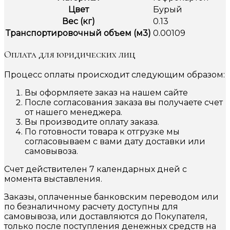
Цвет
Бурый
Вес (кг)
0.13
Транспортировочный объем (м3)
0.00109
Оплата для юридических лиц
Процесс оплаты происходит следующим образом:
Вы оформляете заказ на нашем сайте
После согласования заказа вы получаете счет
от нашего менеджера.
Вы производите оплату заказа.
По готовности товара к отгрузке мы
согласовываем с вами дату доставки или
самовывоза.
Счет действителен 7 календарных дней с
момента выставления.
Заказы, оплаченные банковским переводом или
по безналичному расчету доступны для
самовывоза, или доставляются до Покупателя,
только после поступления денежных средств на