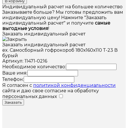
В корзину
Индивидуальный расчет на большее количество
Заказываете больше? Мы готовы предложить вам
индивидуальную цену! Нажмите "Заказать
индивидуальный расчет" и получите
самые
выгодные условия
!
Заказать индивидуальный расчет
Заказать индивидуальный расчет
ex. Самосборный гофрокороб 180х160х110 Т-23 В
бурый
Артикул: 11471-0216
Необходимое количество:
Ваше имя:
Телефон:
Я согласен с
политикой конфиденциальности
сайта и даю свое согласие на обработку
персональных данных
Заказать