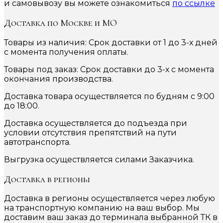
и самовывозу вы можете ознакомиться
по ссылке
Доставка по Москве и МО
Товары из наличия: Срок доставки от 1 до 3-х дней
с момента получения оплаты.
Товары под заказ: Срок доставки до 3-х с момента
окончания производства.
Доставка товара осуществляется по будням с 9:00
до 18:00.
Доставка осуществляется до подъезда при
условии отсутствия препятствий на пути
автотранспорта.
Выгрузка осуществляется силами Заказчика.
Доставка в регионы
Доставка в регионы осуществляется через любую
на транспортную компанию на ваш выбор. Мы
доставим ваш заказ до терминала выбранной ТК в