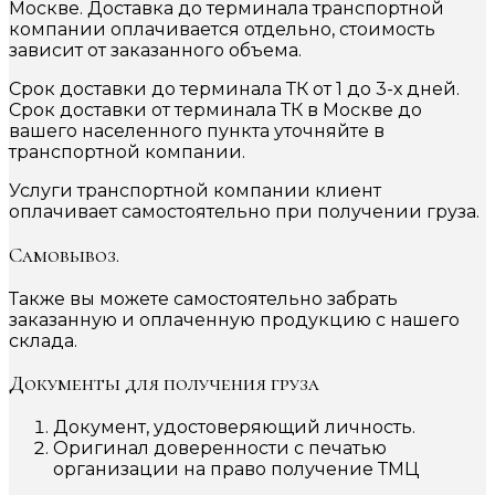
Москве. Доставка до терминала транспортной
компании оплачивается отдельно, стоимость
зависит от заказанного объема.
Срок доставки до терминала ТК от 1 до 3-х дней.
Срок доставки от терминала ТК в Москве до
вашего населенного пункта уточняйте в
транспортной компании.
Услуги транспортной компании клиент
оплачивает самостоятельно при получении груза.
Самовывоз.
Также вы можете самостоятельно забрать
заказанную и оплаченную продукцию с нашего
склада.
Документы для получения груза
Документ, удостоверяющий личность.
Оригинал доверенности с печатью
организации на право получение ТМЦ