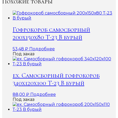
Похожие товары
Гофрокороб самосборный
200х150х80 Т-23 В бурый
53,48
₽
Подробнее
Под заказ
ex. Самосборный гофрокороб
340х120х100 Т-23 В бурый
88,00
₽
Подробнее
Под заказ