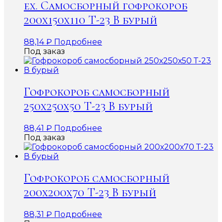
ex. Самосборный гофрокороб
200х150х110 Т-23 В бурый
88,14
₽
Подробнее
Под заказ
Гофрокороб самосборный
250х250х50 Т-23 В бурый
88,41
₽
Подробнее
Под заказ
Гофрокороб самосборный
200х200х70 Т-23 В бурый
88,31
₽
Подробнее