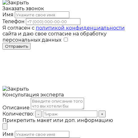
Заказать звонок
Имя
Телефон
Я согласен с
политикой конфиденциальности
сайта и даю свое согласие на обработку
персональных данных
Отправить
Консультация эксперта
Описание
Количество:
-
+
Прикрепить макет или доп. информацию
Имя