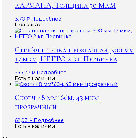
КАРМАНА, Толщина 50 МКМ
3,70
₽
Подробнее
Под заказ
Стрейч пленка прозрачная, 500 мм,
17 мкм, НЕТТО 2 кг. Первичка
553,73
₽
Подробнее
Есть в наличии
Скотч 48 мм*66м, 43 мкм
прозрачный
62,93
₽
Подробнее
Есть в наличии