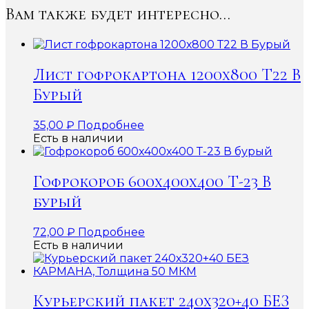
Вам также будет интересно…
Лист гофрокартона 1200х800 Т22 В
Бурый
35,00
₽
Подробнее
Есть в наличии
Гофрокороб 600x400x400 Т-23 В
бурый
72,00
₽
Подробнее
Есть в наличии
Курьерский пакет 240х320+40 БЕЗ