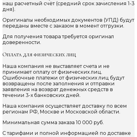
наш расчетный счёт (средний срок зачисления 1-3
дня).
Оригиналы необходимых документов (УПД) будут
переданы вместе с заказом в момент отгрузки.
Для получения товара требуется оригинал
доверенности.
Оплата для физических лиц
Наша компания не выставляет счета и не
принимает оплату от физических лиц.
Ошибочные платежи от физических лиц будут
возвращены после заполнения и отправки
заявления на возврат денежных средств в
течении 3-х банковских дней.
Наша компания осуществляет доставку по всем
регионам РФ, Москве и Московской области.
Минимальная сумма заказа 10 000 руб.
С тарифами и полной информацией по доставке