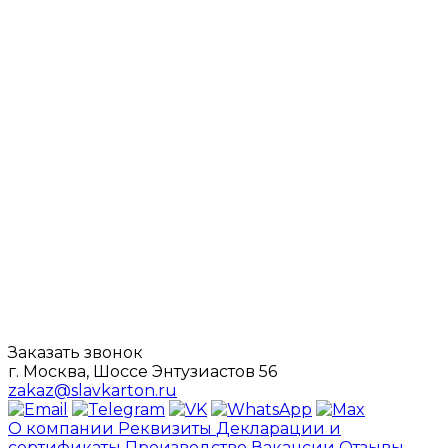
Заказать звонок
г. Москва, Шоссе Энтузиастов 56
zakaz@slavkarton.ru
О компании
Реквизиты
Декларации и
сертификаты
Производство
Вакансии
Отзывы