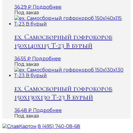
36,29
₽
Подробнее
Под заказ
ex. Самосборный гофрокороб
150х140х115 Т-23 В бурый
36,55
₽
Подробнее
Под заказ
ex. Самосборный гофрокороб
150х130х130 Т-23 В бурый
36,48
₽
Подробнее
Под заказ
8 (495) 740-08-68