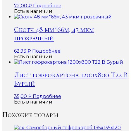
72,00
₽
Подробнее
Есть в наличии
Скотч 48 мм*66м, 43 мкм
прозрачный
62,93
₽
Подробнее
Есть в наличии
Лист гофрокартона 1200х800 Т22 В
Бурый
35,00
₽
Подробнее
Есть в наличии
Похожие товары