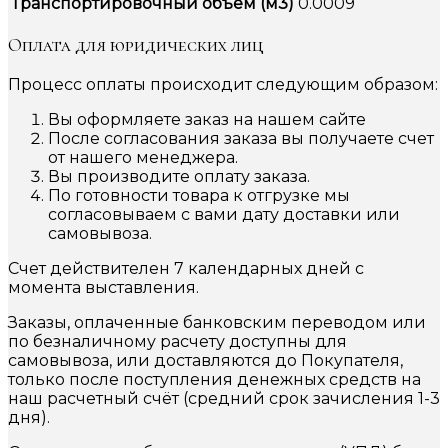
Транспортировочный объем (м3)
0.0009
Оплата для юридических лиц
Процесс оплаты происходит следующим образом:
Вы оформляете заказ на нашем сайте
После согласования заказа вы получаете счет
от нашего менеджера.
Вы производите оплату заказа.
По готовности товара к отгрузке мы
согласовываем с вами дату доставки или
самовывоза.
Счет действителен 7 календарных дней с
момента выставления.
Заказы, оплаченные банковским переводом или
по безналичному расчету доступны для
самовывоза, или доставляются до Покупателя,
только после поступления денежных средств на
наш расчетный счёт (средний срок зачисления 1-3
дня).