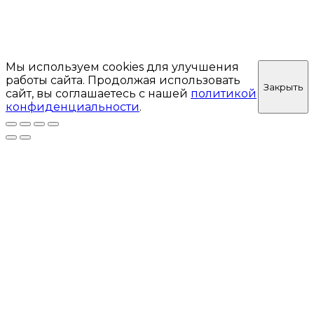
Мы используем cookies для улучшения
работы сайта. Продолжая использовать
Закрыть
сайт, вы соглашаетесь с нашей
политикой
конфиденциальности
.