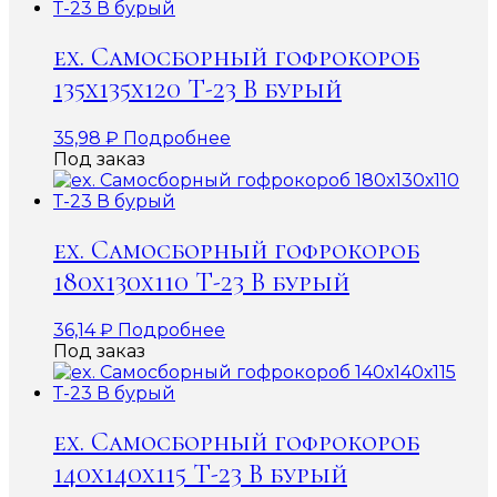
ex. Самосборный гофрокороб
135х135х120 Т-23 В бурый
35,98
₽
Подробнее
Под заказ
ex. Самосборный гофрокороб
180х130х110 Т-23 В бурый
36,14
₽
Подробнее
Под заказ
ex. Самосборный гофрокороб
140х140х115 Т-23 В бурый