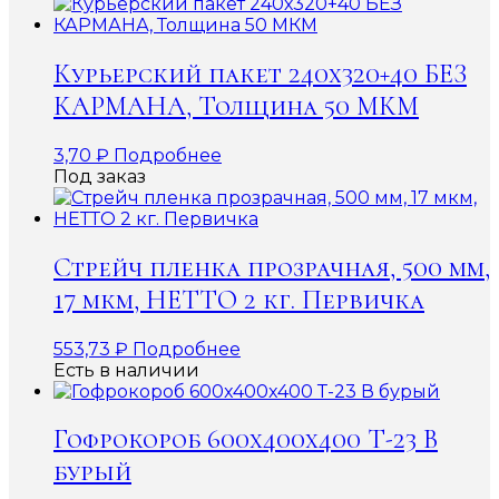
Курьерский пакет 240х320+40 БЕЗ
КАРМАНА, Толщина 50 МКМ
3,70
₽
Подробнее
Под заказ
Стрейч пленка прозрачная, 500 мм,
17 мкм, НЕТТО 2 кг. Первичка
553,73
₽
Подробнее
Есть в наличии
Гофрокороб 600x400x400 Т-23 В
бурый