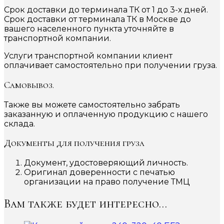
Срок доставки до терминала ТК от 1 до 3-х дней.
Срок доставки от терминала ТК в Москве до
вашего населенного пункта уточняйте в
транспортной компании.
Услуги транспортной компании клиент
оплачивает самостоятельно при получении груза.
Самовывоз.
Также вы можете самостоятельно забрать
заказанную и оплаченную продукцию с нашего
склада.
Документы для получения груза
Документ, удостоверяющий личность.
Оригинал доверенности с печатью
организации на право получение ТМЦ
Вам также будет интересно…