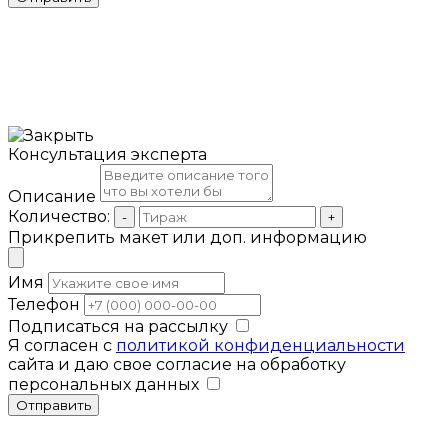
Консультация эксперта
Описание
Количество:
-
+
Прикрепить макет или доп. информацию
Имя
Телефон
Подписаться на рассылку
Я согласен с
политикой конфиденциальности
сайта и даю свое согласие на обработку
персональных данных
Отправить