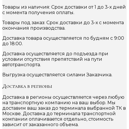
Товары из наличия: Срок доставки от 1 до 3-х дней
с момента получения оплаты.
Товары под заказ: Срок доставки до 3-х с момента
окончания производства.
Доставка товара осуществляется по будням с 9:00
до 18:00.
Доставка осуществляется до подъезда при
условии отсутствия препятствий на пути
автотранспорта.
Выгрузка осуществляется силами Заказчика.
Доставка в регионы
Доставка в регионы осуществляется через любую
на транспортную компанию на ваш выбор. Мы
доставим ваш заказ до терминала выбранной ТК в
Москве. Доставка до терминала транспортной
компании оплачивается отдельно, стоимость
зависит от заказанного объема.