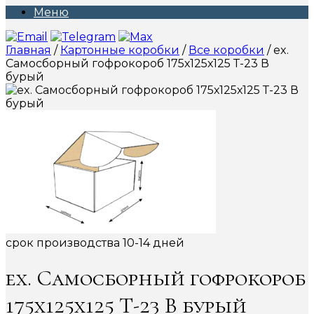
Меню
Главная
/
Картонные коробки
/
Все коробки
/ ex.
Самосборный гофрокороб 175х125х125 Т-23 В
бурый
срок производства 10-14 дней
ex. Самосборный гофрокороб
175х125х125 Т-23 В бурый