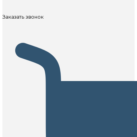
Заказать звонок