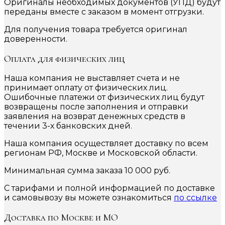
Оригиналы необходимых документов (УПД) будут
переданы вместе с заказом в момент отгрузки.
Для получения товара требуется оригинал
доверенности.
Оплата для физических лиц
Наша компания не выставляет счета и не
принимает оплату от физических лиц.
Ошибочные платежи от физических лиц будут
возвращены после заполнения и отправки
заявления на возврат денежных средств в
течении 3-х банковских дней.
Наша компания осуществляет доставку по всем
регионам РФ, Москве и Московской области.
Минимальная сумма заказа 10 000 руб.
С тарифами и полной информацией по доставке
и самовывозу вы можете ознакомиться
по ссылке
Доставка по Москве и МО