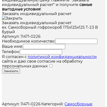
индивидуальную цену! Нажмите "Заказать
индивидуальный расчет" и получите
самые
выгодные условия
!
Заказать индивидуальный расчет
Заказать индивидуальный расчет
ex. Самосборный гофрокороб 175х125х125 Т-23 В
бурый
Артикул: 11471-0226
Необходимое количество:
Ваше имя:
Телефон:
Я согласен с
политикой конфиденциальности
сайта и даю свое согласие на обработку
персональных данных
Заказать
Артикул:
11471-0226
Категорий:
Самосборные