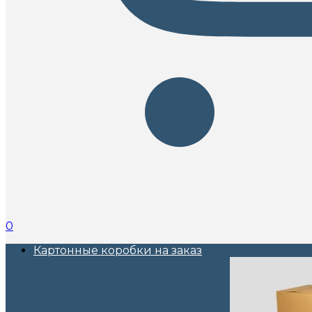
0
Картонные коробки на заказ