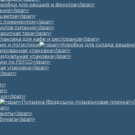
ия и логистики