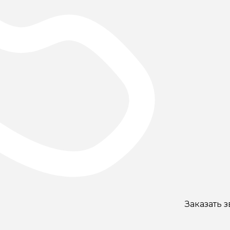
Заказать 