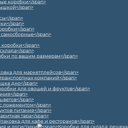
ия и логистики