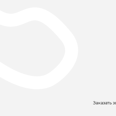
Заказать 