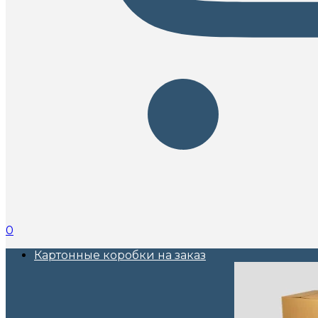
0
Картонные коробки на заказ