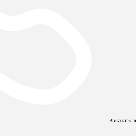
Заказать 