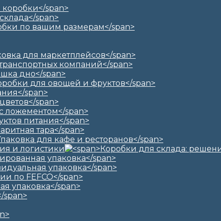
ия и логистики