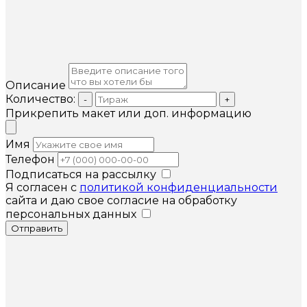
Описание
Количество:
-
+
Прикрепить макет или доп. информацию
Имя
Телефон
Подписаться на рассылку
Я согласен с
политикой конфиденциальности
сайта и даю свое согласие на обработку
персональных данных
Отправить