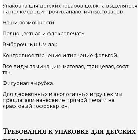
Упаковка для детских товаров должна выделяться
на полке среди прочих аналогичных товаров.
Наши возможности:
Полноцветная и флексопечать.
Выборочный UV-лак
Конгревное тиснение и тиснение фольгой.
Все виды ламинации: матовая, глянцевая, софт
тач.
Фигурная вырубка.
Для деревянных и экологичных игрушек мы
предлагаем нанесение прямой печати на
крафтовый гофрокартон.
Требования к упаковке для детских