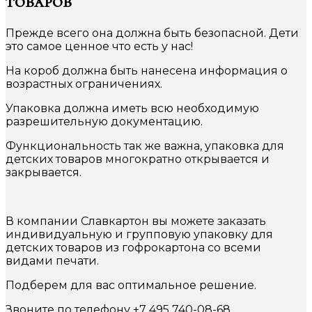
товаров
Прежде всего она должна быть безопасной. Дети
это самое ценное что есть у нас!
На короб должна быть нанесена информация о
возрастных ограничениях.
Упаковка должна иметь всю необходимую
разрешительную документацию.
Функциональность так же важна, упаковка для
детских товаров многократно открывается и
закрывается.
В компании Славкартон вы можете заказать
индивидуальную и групповую упаковку для
детских товаров из гофрокартона со всеми
видами печати.
Подберем для вас оптимальное решение.
Звоните по телефону +7 495 740-08-68