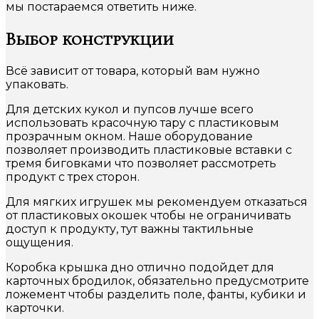
мы постараемся ответить ниже.
Выбор конструкции
Всё зависит от товара, который вам нужно
упаковать.
Для детских кукол и пупсов лучше всего
использовать красочную тару с пластиковым
прозрачным окном. Наше оборудование
позволяет производить пластиковые вставки с
тремя биговками что позволяет рассмотреть
продукт с трех сторон.
Для мягких игрушек мы рекомендуем отказаться
от пластиковых окошек чтобы не ограничивать
доступ к продукту, тут важны тактильные
ощущения.
Коробка крышка дно отлично подойдет для
карточных бродилок, обязательно предусмотрите
ложемент чтобы разделить поле, фанты, кубики и
карточки.