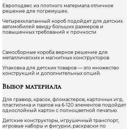
Европодвес из плотного материала отличное
решение для погремушек.
Четырехклапанный короб подойдет для детских
автомобилей ввиду больших размеров и
повышенных требований к прочности
Самосборные короба верное решение для
металлических и магнитных конструкторов.
Упаковка для детских товаров — это множество
конструкций и дополнительных опций.
Выбор материала
Для гравюр, красок, фломастеров, карточных игр,
пластилина и пазлов на 6-120 элементов подойдет
однослойный картон с полноцветной печатью.
Детские конструкторы, игрушечный транспорт,
игровые наборы и фигурки, раскраски по