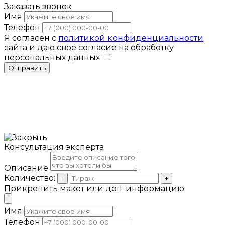
Заказать звонок
Имя
Телефон
Я согласен с
политикой конфиденциальности
сайта и даю свое согласие на обработку
персональных данных
Отправить
Консультация эксперта
Описание
Количество:
-
+
Прикрепить макет или доп. информацию
Имя
Телефон