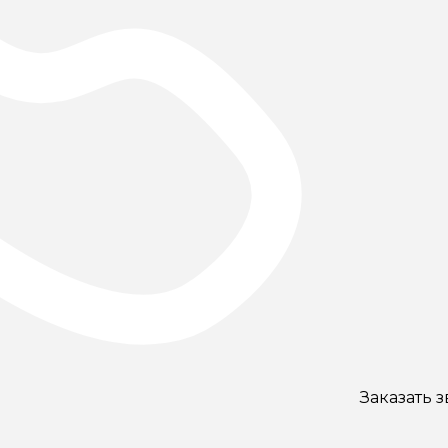
Заказать 