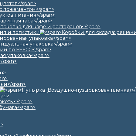
ия и логистики