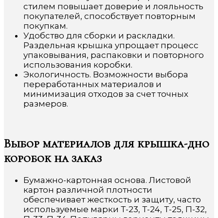
стилем повышает доверие и лояльность
покупателей, способствует повторным
покупкам.
Удобство для сборки и раскладки.
Раздельная крышка упрощает процесс
упаковывания, распаковки и повторного
использования коробки.
Экологичность. Возможности выбора
переработанных материалов и
минимизация отходов за счет точных
размеров.
Выбор материалов для крышка-дно
коробок на заказ
Бумажно-картонная основа. Листовой
картон различной плотности
обеспечивает жесткость и защиту, часто
используемые марки Т-23, Т-24, Т-25, П-32,