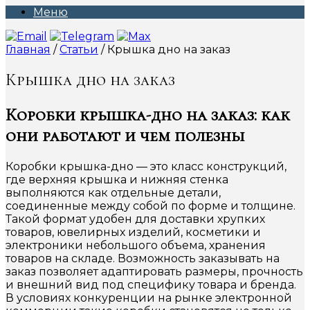
Меню
Главная
/
Статьи
/ Крышка дно на заказ
Крышка дно на заказ
Коробки крышка-дно на заказ: как
они работают и чем полезны
Коробки крышка-дно — это класс конструкций,
где верхняя крышка и нижняя стенка
выполняются как отдельные детали,
соединенные между собой по форме и толщине.
Такой формат удобен для доставки хрупких
товаров, ювелирных изделий, косметики и
электроники небольшого объема, хранения
товаров на складе. Возможность заказывать на
заказ позволяет адаптировать размеры, прочность
и внешний вид под специфику товара и бренда.
В условиях конкуренции на рынке электронной