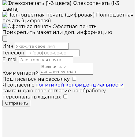
Флексопечать (1-3
цвета)
Полноцветная
печать (цифровая)
Офсетная печать
Прикрепить макет или доп. информацию
Имя
Телефон
E-mail
Комментарий
Подписаться на рассылку
Я согласен с
политикой конфиденциальности
сайта и даю свое согласие на обработку
персональных данных
Отправить