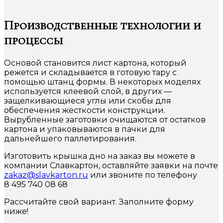
Производственные технологии и
процессы
Основой становится лист картона, который
режется и складывается в готовую тару с
помощью штанц формы. В некоторых моделях
используется клеевой слой, в других —
защелкивающиеся углы или скобы для
обеспечения жесткости конструкции.
Вырубленные заготовки очищаются от остатков
картона и упаковываются в пачки для
дальнейшего паллетирования.
Изготовить крышка дно на заказ вы можете в
компании Славкартон, оставляйте заявки на почте
zakaz@slavkarton.ru
или звоните по телефону
8 495 740 08 68
Рассчитайте свой вариант. Заполните форму
ниже!