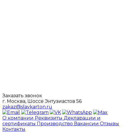
Заказать звонок
г. Москва, Шоссе Энтузиастов 56
zakaz@slavkarton.ru
О компании
Реквизиты
Декларации и
сертификаты
Производство
Вакансии
Отзывы
Контакты