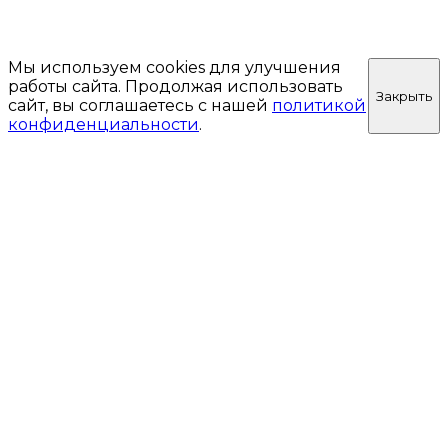
Мы используем cookies для улучшения
работы сайта. Продолжая использовать
Закрыть
сайт, вы соглашаетесь с нашей
политикой
конфиденциальности
.