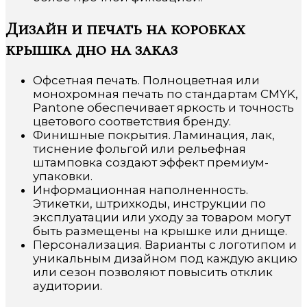
Дизайн и печать на коробках
крышка дно на заказ
Офсетная печать. Полноцветная или
монохромная печать по стандартам CMYK,
Pantone обеспечивает яркость и точность
цветового соответствия бренду.
Финишные покрытия. Ламинация, лак,
тиснение фольгой или рельефная
штамповка создают эффект премиум-
упаковки.
Информационная наполненность.
Этикетки, штрихкоды, инструкции по
эксплуатации или уходу за товаром могут
быть размещены на крышке или днище.
Персонализация. Варианты с логотипом и
уникальным дизайном под каждую акцию
или сезон позволяют повысить отклик
аудитории.