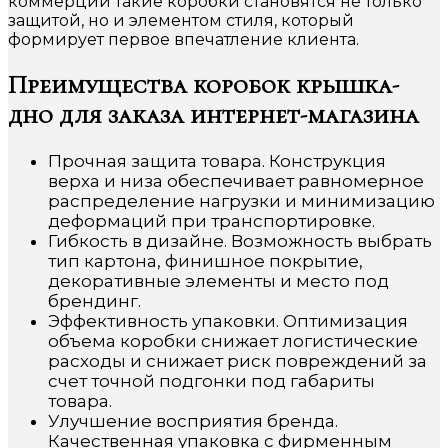
коммерции такие коробки становятся не только
защитой, но и элементом стиля, который
формирует первое впечатление клиента.
Преимущества коробок крышка-
дно для заказа интернет-магазина
Прочная защита товара. Конструкция
верха и низа обеспечивает равномерное
распределение нагрузки и минимизацию
деформаций при транспортировке.
Гибкость в дизайне. Возможность выбрать
тип картона, финишное покрытие,
декоративные элементы и место под
брендинг.
Эффективность упаковки. Оптимизация
объема коробки снижает логистические
расходы и снижает риск повреждений за
счет точной подгонки под габариты
товара.
Улучшение восприятия бренда.
Качественная упаковка с фирменным