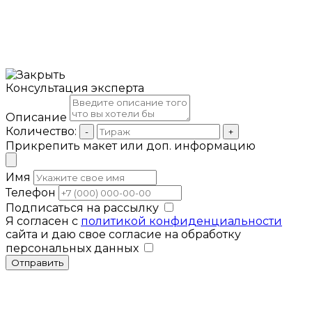
Консультация эксперта
Описание
Количество:
-
+
Прикрепить макет или доп. информацию
Имя
Телефон
Подписаться на рассылку
Я согласен с
политикой конфиденциальности
сайта и даю свое согласие на обработку
персональных данных
Отправить