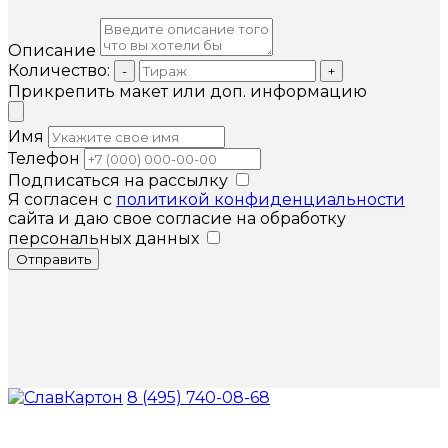
Описание
Количество:
-
+
Прикрепить макет или доп. информацию
Имя
Телефон
Подписаться на рассылку
Я согласен с
политикой конфиденциальности
сайта и даю свое согласие на обработку
персональных данных
Отправить
8 (495) 740-08-68