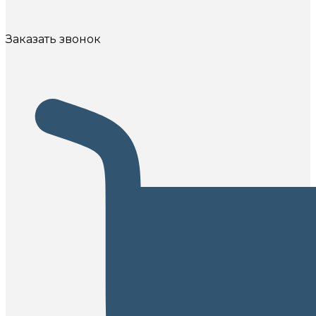
Заказать звонок