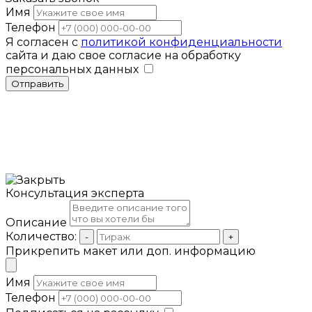
Имя
Телефон
Я согласен с
политикой конфиденциальности
сайта и даю свое согласие на обработку
персональных данных
Отправить
Консультация эксперта
Описание
Количество:
-
+
Прикрепить макет или доп. информацию
Имя
Телефон