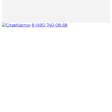
8 (495) 740-08-68