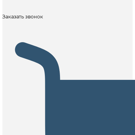
Заказать звонок