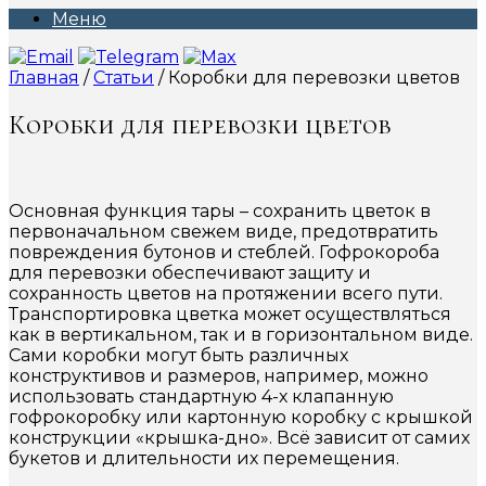
Меню
Главная
/
Статьи
/ Коробки для перевозки цветов
Коробки для перевозки цветов
Основная функция тары – сохранить цветок в
первоначальном свежем виде, предотвратить
повреждения бутонов и стеблей. Гофрокороба
для перевозки обеспечивают защиту и
сохранность цветов на протяжении всего пути.
Транспортировка цветка может осуществляться
как в вертикальном, так и в горизонтальном виде.
Сами коробки могут быть различных
конструктивов и размеров, например, можно
использовать стандартную 4-х клапанную
гофрокоробку или картонную коробку с крышкой
конструкции «крышка-дно». Всё зависит от самих
букетов и длительности их перемещения.