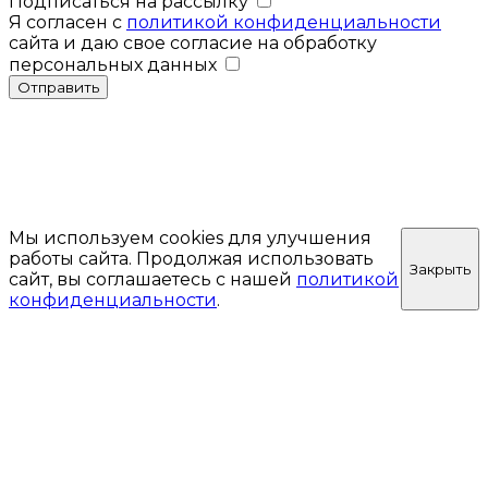
Подписаться на рассылку
Я согласен с
политикой конфиденциальности
сайта и даю свое согласие на обработку
персональных данных
Отправить
Мы используем cookies для улучшения
работы сайта. Продолжая использовать
Закрыть
сайт, вы соглашаетесь с нашей
политикой
конфиденциальности
.