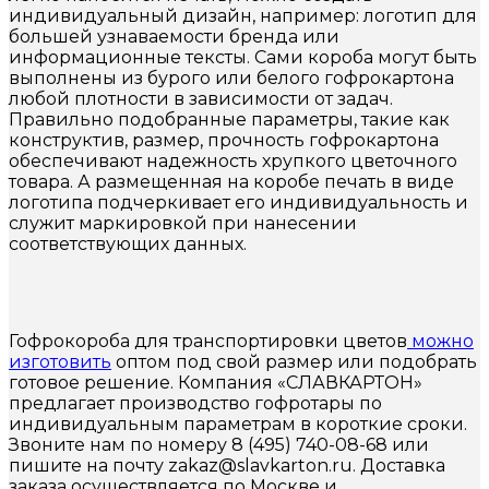
индивидуальный дизайн, например: логотип для
большей узнаваемости бренда или
информационные тексты. Сами короба могут быть
выполнены из бурого или белого гофрокартона
любой плотности в зависимости от задач.
Правильно подобранные параметры, такие как
конструктив, размер, прочность гофрокартона
обеспечивают надежность хрупкого цветочного
товара. А размещенная на коробе печать в виде
логотипа подчеркивает его индивидуальность и
служит маркировкой при нанесении
соответствующих данных.
Гофрокороба для транспортировки цветов
можно
изготовить
оптом под свой размер или подобрать
готовое решение. Компания «СЛАВКАРТОН»
предлагает производство гофротары по
индивидуальным параметрам в короткие сроки.
Звоните нам по номеру 8 (495) 740-08-68 или
пишите на почту zakaz@slavkarton.ru. Доставка
заказа осуществляется по Москве и