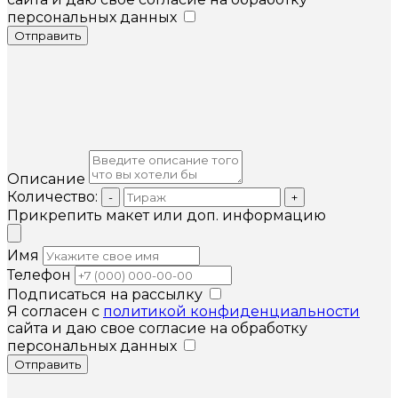
персональных данных
Отправить
Описание
Количество:
-
+
Прикрепить макет или доп. информацию
Имя
Телефон
Подписаться на рассылку
Я согласен с
политикой конфиденциальности
сайта и даю свое согласие на обработку
персональных данных
Отправить