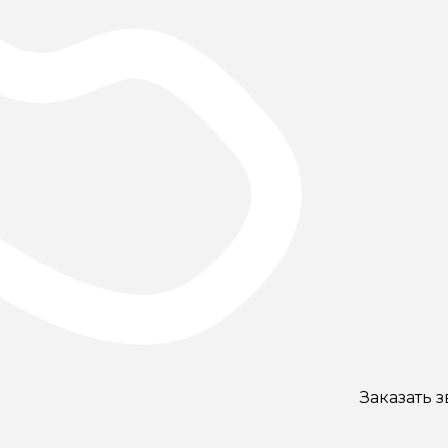
Заказать 