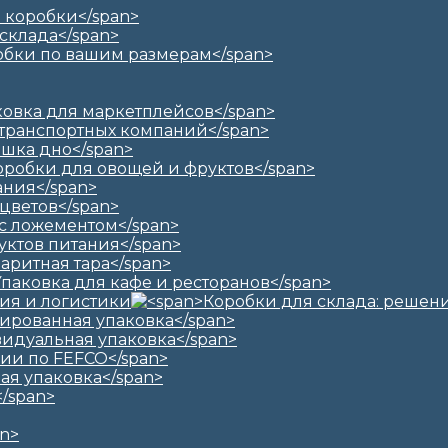
ия и логистики