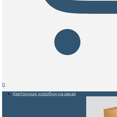
0
Картонные коробки на заказ