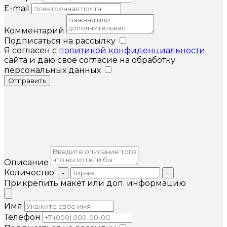
E-mail
Комментарий
Подписаться на рассылку
Я согласен с
политикой конфиденциальности
сайта и даю свое согласие на обработку
персональных данных
Отправить
Описание
Количество:
-
+
Прикрепить макет или доп. информацию
Имя
Телефон