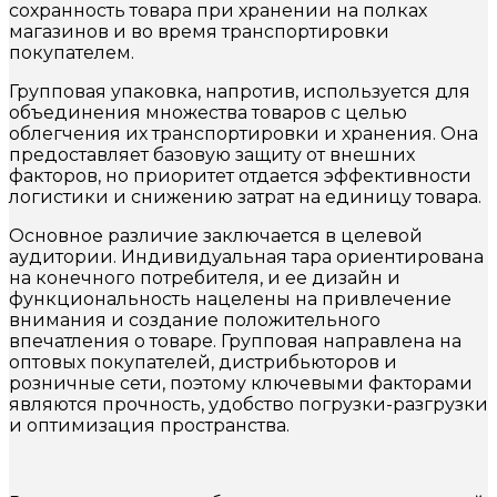
сохранность товара при хранении на полках
магазинов и во время транспортировки
покупателем.
Групповая упаковка, напротив, используется для
объединения множества товаров с целью
облегчения их транспортировки и хранения. Она
предоставляет базовую защиту от внешних
факторов, но приоритет отдается эффективности
логистики и снижению затрат на единицу товара.
Основное различие заключается в целевой
аудитории. Индивидуальная тара ориентирована
на конечного потребителя, и ее дизайн и
функциональность нацелены на привлечение
внимания и создание положительного
впечатления о товаре. Групповая направлена на
оптовых покупателей, дистрибьюторов и
розничные сети, поэтому ключевыми факторами
являются прочность, удобство погрузки-разгрузки
и оптимизация пространства.