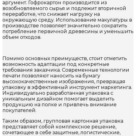
аргумент. Гофрокартон производится из
возобновляемого сырья и подлежит вторичной
переработке, что снижает нагрузку на
окружающую среду. Использование макулатуры в
производстве позволяет значительно сократить
потребление первичной древесины и уменьшить
объем отходов.
Помимо основных преимуществ, стоит отметить
возможность адаптации под конкретные
требования заказчика. Современные технологии
печати позволяют наносить на бумагу
высококачественные изображения, превращая
упаковку в эффективный инструмент маркетинга.
Индивидуально разработанная упаковка с
уникальным дизайном помогает выделить
продукцию на полке и привлечь внимание
покупателей.
Таким образом, групповая картонная упаковка
представляет собой комплексное решение,
сочетающее в себе защитные, логистические,