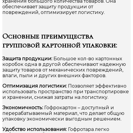
хранения большого количества товаров. Она
обеспечивает защиту продукции от
повреждений, оптимизирует логистику.
Основные преимущества
групповой картонной упаковки:
Защита продукции:
Большое кол-во картонных
коробок одна в другой обеспечивают надежную
защиту товаров от механических повреждений,
влаги, пыли и других внешних факторов.
Оптимизация логистики:
Позволяет эффективно
использовать пространство при транспортировке
и хранении, снижая затраты на логистику.
Экономичность:
Гофрокартон – доступный и
перерабатываемый материал, что делает общую
упаковку экономически выгодным решением.
Удобство использования:
Гофротара легко