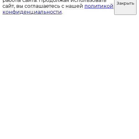
работы сайта. Продолжая использовать
Закрыть
сайт, вы соглашаетесь с нашей
политикой
конфиденциальности
.