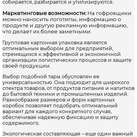
собирается, разбирается и утилизируются.
Маркетинговые возможности:
На гофроящики
можно наносить логотипы, информацию о
продукте и другую рекламную информацию,
что делает их более заметными.
Групповая картонная упаковка является
оптимальным выбором для предприятий,
стремящихся к эффективной и экономичной
организации логистических процессов и защите
своей продукции.
Выбор подобной тары обусловлен ее
универсальностью. Она подходит для широкого
спектра товаров, от продуктов питания и напитков
до бытовой техники и промышленных изделий.
Разнообразие размеров и форм картонных
коробок позволяет подобрать оптимальный
вариант для каждого конкретного случая,
обеспечивая надежную фиксацию и защиту
содержимого.
Экологическая составляющая – еще один важный