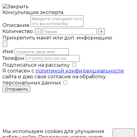
Консультация эксперта
Описание
Количество:
-
+
Прикрепить макет или доп. информацию
Имя
Телефон
Подписаться на рассылку
Я согласен с
политикой конфиденциальности
сайта и даю свое согласие на обработку
персональных данных
Отправить
Мы используем cookies для улучшения