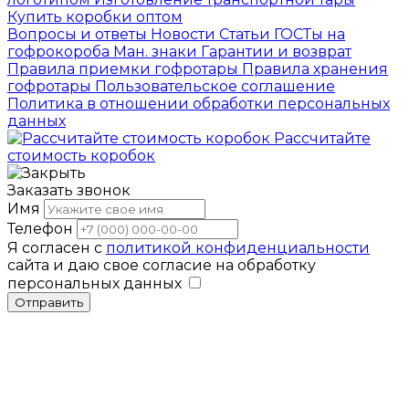
Купить коробки оптом
Вопросы и ответы
Новости
Статьи
ГОСТы на
гофрокороба
Ман. знаки
Гарантии и возврат
Правила приемки гофротары
Правила хранения
гофротары
Пользовательское соглашение
Политика в отношении обработки персональных
данных
Рассчитайте
стоимость коробок
Заказать звонок
Имя
Телефон
Я согласен с
политикой конфиденциальности
сайта и даю свое согласие на обработку
персональных данных
Отправить