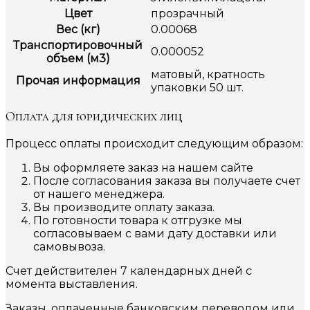
Цвет
прозрачный
Вес (кг)
0.00068
Транспортировочный
0.000052
объем (м3)
матовый, кратность
Прочая информация
упаковки 50 шт.
Оплата для юридических лиц
Процесс оплаты происходит следующим образом:
Вы оформляете заказ на нашем сайте
После согласования заказа вы получаете счет
от нашего менеджера.
Вы производите оплату заказа.
По готовности товара к отгрузке мы
согласовываем с вами дату доставки или
самовывоза.
Счет действителен 7 календарных дней с
момента выставления.
Заказы, оплаченные банковским переводом или