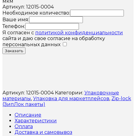
мкм
Артикул: 12015-0004
Необходимое количество:
Ваше имя:
Телефон:
Я согласен с
политикой конфиденциальности
сайта и даю свое согласие на обработку
персональных данных
Заказать
Артикул:
12015-0004
Категории:
Упаковочные
материалы
,
Упаковка для маркетплейсов
,
Zip-lock
(ЗипЛок пакеты)
Описание
Характеристики
Оплата
Доставка и самовывоз