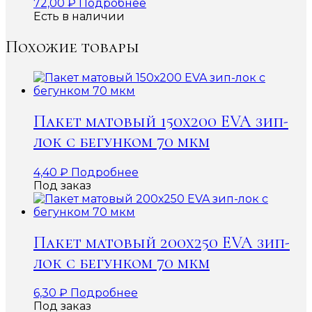
72,00
₽
Подробнее
Есть в наличии
Похожие товары
Пакет матовый 150х200 EVA зип-
лок с бегунком 70 мкм
4,40
₽
Подробнее
Под заказ
Пакет матовый 200х250 EVA зип-
лок с бегунком 70 мкм
6,30
₽
Подробнее
Под заказ