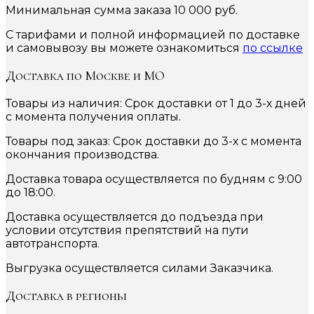
Минимальная сумма заказа 10 000 руб.
С тарифами и полной информацией по доставке
и самовывозу вы можете ознакомиться
по ссылке
Доставка по Москве и МО
Товары из наличия: Срок доставки от 1 до 3-х дней
с момента получения оплаты.
Товары под заказ: Срок доставки до 3-х с момента
окончания производства.
Доставка товара осуществляется по будням с 9:00
до 18:00.
Доставка осуществляется до подъезда при
условии отсутствия препятствий на пути
автотранспорта.
Выгрузка осуществляется силами Заказчика.
Доставка в регионы