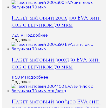
Пакет матовый 200х300 EVA зип-
лок с бегунком 70 мкм
7,20
₽
Подробнее
Под заказ
Пакет матовый 300х350 EVA зип-
лок с бегунком 70 мкм
11,50
₽
Подробнее
Под заказ
Пакет матовый 300*400 EVA зип-