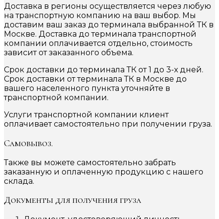
Доставка в регионы осуществляется через любую
на транспортную компанию на ваш выбор. Мы
доставим ваш заказ до терминала выбранной ТК в
Москве. Доставка до терминала транспортной
компании оплачивается отдельно, стоимость
зависит от заказанного объема.
Срок доставки до терминала ТК от 1 до 3-х дней.
Срок доставки от терминала ТК в Москве до
вашего населенного пункта уточняйте в
транспортной компании.
Услуги транспортной компании клиент
оплачивает самостоятельно при получении груза.
Самовывоз.
Также вы можете самостоятельно забрать
заказанную и оплаченную продукцию с нашего
склада.
Документы для получения груза