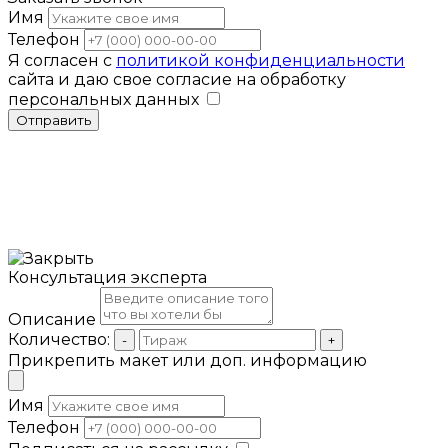
Имя
Телефон
Я согласен с
политикой конфиденциальности
сайта и даю свое согласие на обработку
персональных данных
Отправить
Консультация эксперта
Описание
Количество:
-
+
Прикрепить макет или доп. информацию
Имя
Телефон