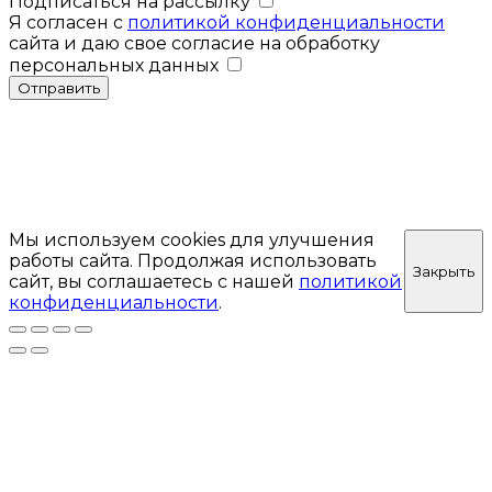
Подписаться на рассылку
Я согласен с
политикой конфиденциальности
сайта и даю свое согласие на обработку
персональных данных
Отправить
Мы используем cookies для улучшения
работы сайта. Продолжая использовать
Закрыть
сайт, вы соглашаетесь с нашей
политикой
конфиденциальности
.