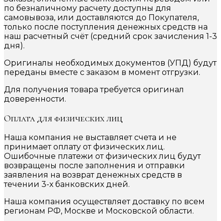
по безналичному расчету доступны для
самовывоза, или доставляются до Покупателя,
только после поступления денежных средств на
наш расчетный счёт (средний срок зачисления 1-3
дня).
Оригиналы необходимых документов (УПД) будут
переданы вместе с заказом в момент отгрузки.
Для получения товара требуется оригинал
доверенности.
Оплата для физических лиц
Наша компания не выставляет счета и не
принимает оплату от физических лиц.
Ошибочные платежи от физических лиц будут
возвращены после заполнения и отправки
заявления на возврат денежных средств в
течении 3-х банковских дней.
Наша компания осуществляет доставку по всем
регионам РФ, Москве и Московской области.