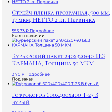
Стрейч пленка прозрачная, 500 мм,
17 мкм, НЕТТО 2 кг. Первичка
553,73
₽
Подробнее
Есть в наличии
Курьерский пакет 240х320+40 БЕЗ
КАРМАНА, Толщина 50 МКМ
3,70
₽
Подробнее
Под заказ
Гофрокороб 600x400x400 Т-23 В
бурый