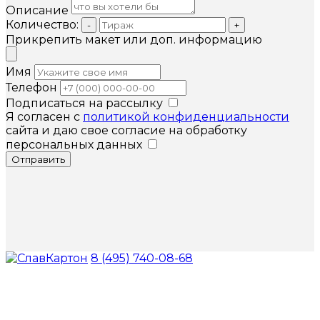
Описание
Количество:
-
+
Прикрепить макет или доп. информацию
Имя
Телефон
Подписаться на рассылку
Я согласен с
политикой конфиденциальности
сайта и даю свое согласие на обработку
персональных данных
Отправить
8 (495) 740-08-68