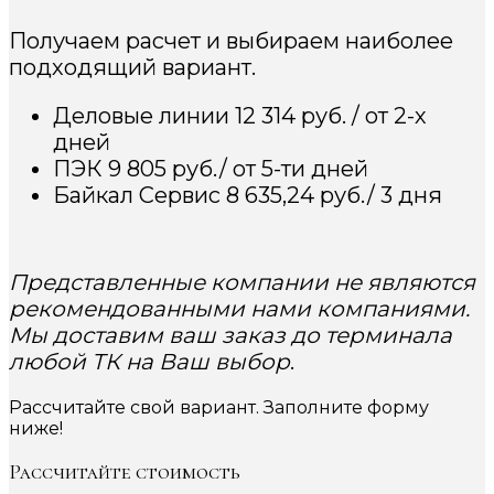
Получаем расчет и выбираем наиболее
подходящий вариант.
Деловые линии 12 314 руб. / от 2-х
дней
ПЭК 9 805 руб./ от 5-ти дней
Байкал Сервис 8 635,24 руб./ 3 дня
Представленные компании не являются
рекомендованными нами компаниями.
Мы доставим ваш заказ до терминала
любой ТК на Ваш выбор
.
Рассчитайте свой вариант. Заполните форму
ниже!
Рассчитайте стоимость