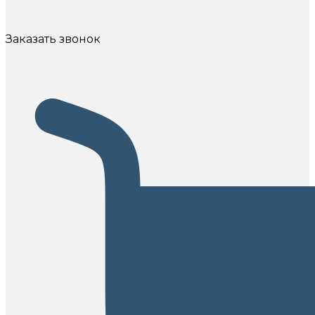
Заказать звонок