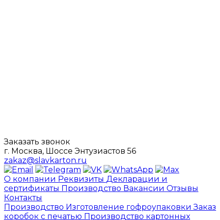
Заказать звонок
г. Москва, Шоссе Энтузиастов 56
zakaz@slavkarton.ru
О компании
Реквизиты
Декларации и
сертификаты
Производство
Вакансии
Отзывы
Контакты
Производство
Изготовление гофроупаковки
Заказ
коробок с печатью
Производство картонных