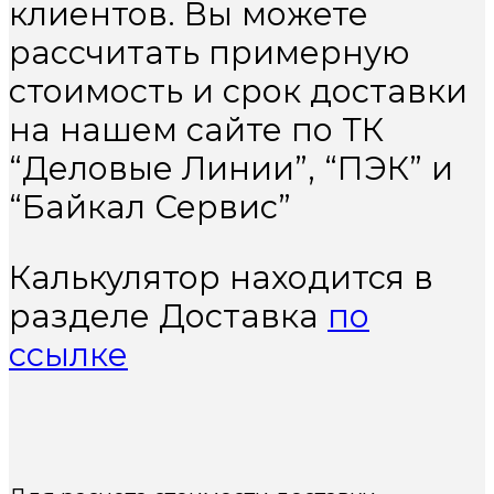
клиентов. Вы можете
рассчитать примерную
стоимость и срок доставки
на нашем сайте по ТК
“Деловые Линии”, “ПЭК” и
“Байкал Сервис”
Калькулятор находится в
разделе Доставка
по
ссылке