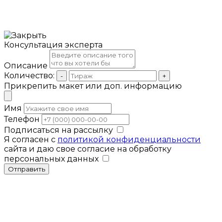
Консультация эксперта
Описание
Количество:
-
+
Прикрепить макет или доп. информацию
Имя
Телефон
Подписаться на рассылку
Я согласен с
политикой конфиденциальности
сайта и даю свое согласие на обработку
персональных данных
Отправить