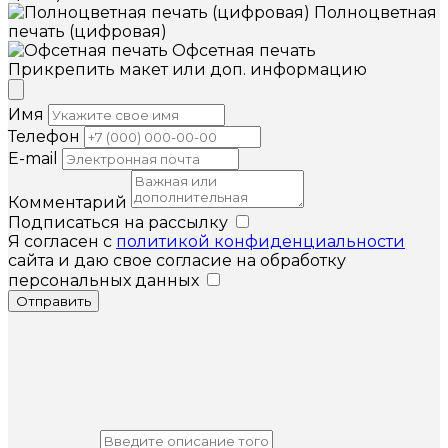
Полноцветная
печать (цифровая)
Офсетная печать
Прикрепить макет или доп. информацию
Имя
Телефон
E-mail
Комментарий
Подписаться на рассылку
Я согласен с
политикой конфиденциальности
сайта и даю свое согласие на обработку
персональных данных
Отправить