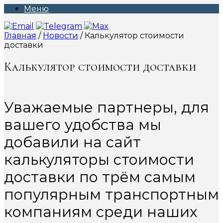
Меню
Главная
/
Новости
/ Калькулятор стоимости
доставки
Калькулятор стоимости доставки
Уважаемые партнеры, для
вашего удобства мы
добавили на сайт
калькуляторы стоимости
доставки по трём самым
популярным транспортным
компаниям среди наших