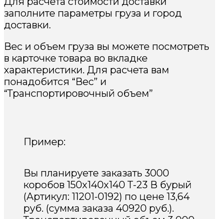
Для расчета стоимости доставки
заполните параметры груза и город
доставки.
Вес и объем груза вы можете посмотреть
в карточке товара во вкладке
характеристики. Для расчета вам
понадобится “Вес” и
“Транспортировочный объем”
Пример:
Вы планируете заказать 3000
коробов 150х140х140 Т-23 В бурый
(Артикул: 11201-0192) по цене 13,64
руб. (сумма заказа 40920 руб.).