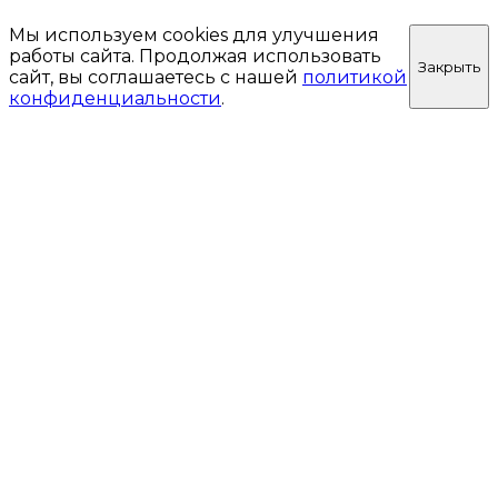
Мы используем cookies для улучшения
работы сайта. Продолжая использовать
Закрыть
сайт, вы соглашаетесь с нашей
политикой
конфиденциальности
.