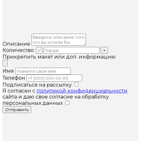
Описание
Количество:
-
+
Прикрепить макет или доп. информацию
Имя
Телефон
Подписаться на рассылку
Я согласен с
политикой конфиденциальности
сайта и даю свое согласие на обработку
персональных данных
Отправить