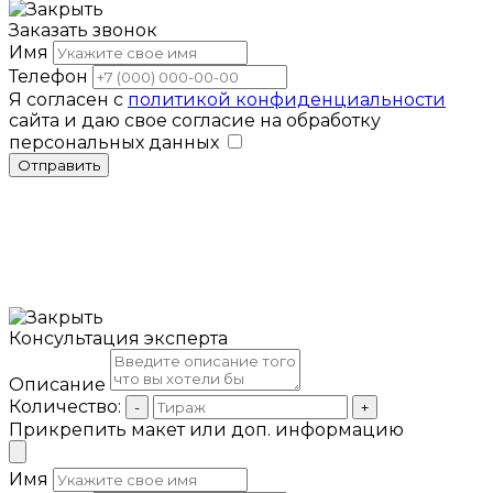
Заказать звонок
Имя
Телефон
Я согласен с
политикой конфиденциальности
сайта и даю свое согласие на обработку
персональных данных
Отправить
Консультация эксперта
Описание
Количество:
-
+
Прикрепить макет или доп. информацию
Имя