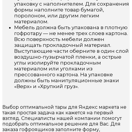
упаковку с наполнителем. Для сохранения
формы наполните товар бумагой,
поролоном, или другим легким
материалом.
Мебель должна быть упакована в плотную
гофротару — не менее трех слоев картона.
Всю поверхность мебели должен
защищать прокладочный материал.
Выступающие части оберните в один слой
воздушно-пузырчатой пленки, а острые
углы изолируйте прокладочным
материалом или уголками из
прессованного картона. На упаковке
должны быть манипуляционные знаки
«Верх» и «Хрупкий груз».
Выбор оптимальной тары для Яндекс маркета не
такая простая задача как кажется на первый
взгляд. Специалисты нашей компании помогут
подобрать оптимальное решение для Вас. Для
заказа гофроящиков заполните форму,