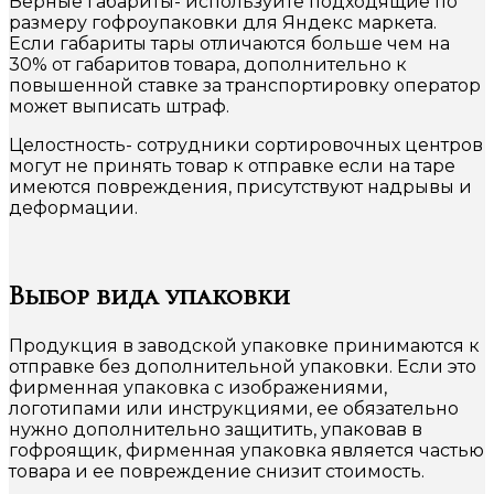
Верные габариты- используйте подходящие по
размеру гофроупаковки для Яндекс маркета.
Если габариты тары отличаются больше чем на
30% от габаритов товара, дополнительно к
повышенной ставке за транспортировку оператор
может выписать штраф.
Целостность- сотрудники сортировочных центров
могут не принять товар к отправке если на таре
имеются повреждения, присутствуют надрывы и
деформации.
Выбор вида упаковки
Продукция в заводской упаковке принимаются к
отправке без дополнительной упаковки. Если это
фирменная упаковка с изображениями,
логотипами или инструкциями, ее обязательно
нужно дополнительно защитить, упаковав в
гофроящик, фирменная упаковка является частью
товара и ее повреждение снизит стоимость.