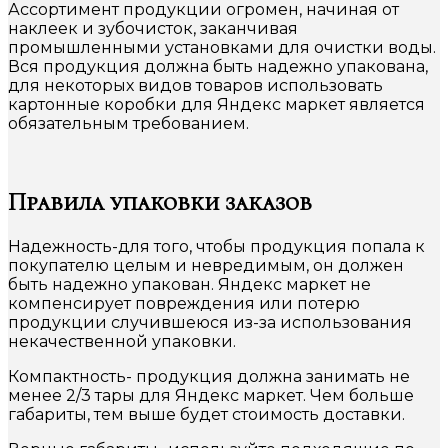
Ассортимент продукции огромен, начиная от
наклеек и зубочисток, заканчивая
промышленными установками для очистки воды.
Вся продукция должна быть надежно упакована,
для некоторых видов товаров использовать
картонные коробки для Яндекс маркет является
обязательным требованием.
Правила упаковки заказов
Надежность-для того, чтобы продукция попала к
покупателю целым и невредимым, он должен
быть надежно упакован. Яндекс маркет не
компенсирует повреждения или потерю
продукции случившеюся из-за использования
некачественной упаковки.
Компактность- продукция должна занимать не
менее 2/3 тары для Яндекс маркет. Чем больше
габариты, тем выше будет стоимость доставки.